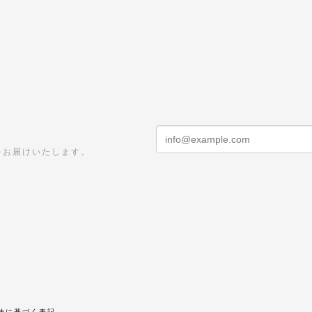
をお届けいたします。
法に基づく表記