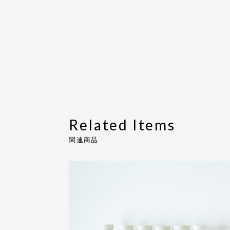
Related Items
関連商品