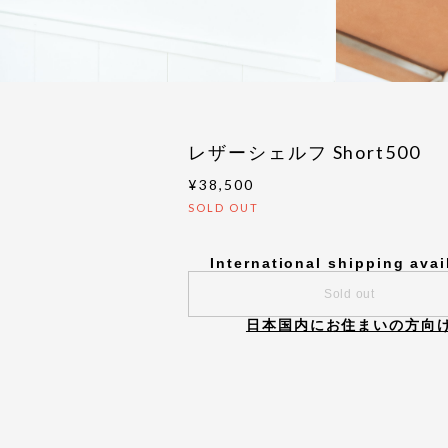
レザーシェルフ Short500
¥38,500
SOLD OUT
International shipping avai
Sold out
日本国内にお住まいの方向