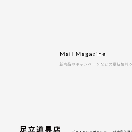
Mail Magazine
新商品やキャンペーンなどの最新情報
プライバシーポリシー
特定商取引