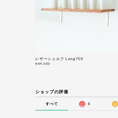
レザーシェルフ Long750
¥49,500
ショップの評価
すべて
6