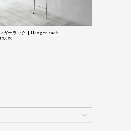
ンガーラック | Hanger rack
10,000