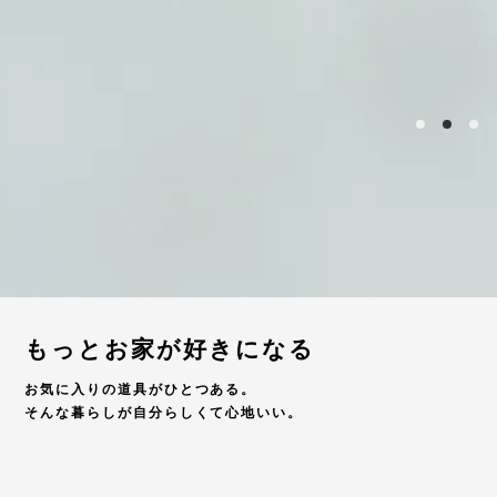
もっとお家が好きになる
お気に入りの道具がひとつある。
そんな暮らしが自分らしくて心地いい。