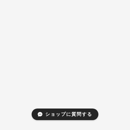
ショップに質問する